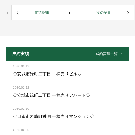
成約実績
成約実績一覧
2026.02.12
◇安城市緑町二丁目 一棟売りビル◇
2026.02.12
◇安城市緑町二丁目 一棟売りアパート◇
2026.02.10
◇日進市岩崎町神明 一棟売りマンション◇
2026.02.05