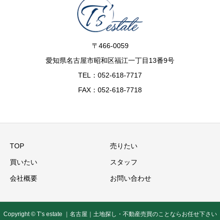
〒466-0059
愛知県名古屋市昭和区福江一丁目13番9号
TEL：052-618-7717
FAX：052-618-7718
TOP
売りたい
買いたい
スタッフ
会社概要
お問い合わせ
Copyright © T’s estate ｜名古屋｜土地探し・不動産売買のことならお任せ下さい